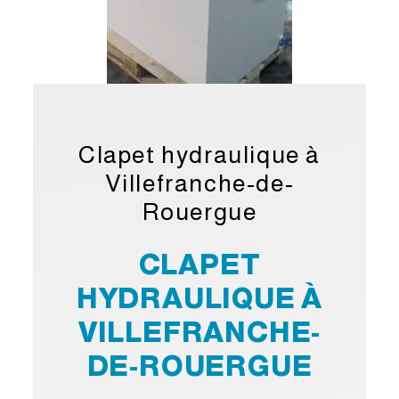
Clapet hydraulique à
Villefranche-de-
Rouergue
CLAPET
HYDRAULIQUE À
VILLEFRANCHE-
DE-ROUERGUE