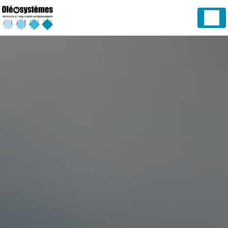
Panneau de gestion des cookies