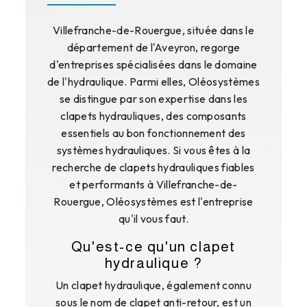
Villefranche-de-Rouergue, située dans le
département de l'Aveyron, regorge
d'entreprises spécialisées dans le domaine
de l'hydraulique. Parmi elles, Oléosystèmes
se distingue par son expertise dans les
clapets hydrauliques, des composants
essentiels au bon fonctionnement des
systèmes hydrauliques. Si vous êtes à la
recherche de clapets hydrauliques fiables
et performants à Villefranche-de-
Rouergue, Oléosystèmes est l'entreprise
qu'il vous faut.
Qu'est-ce qu'un clapet
hydraulique ?
Un clapet hydraulique, également connu
sous le nom de clapet anti-retour, est un