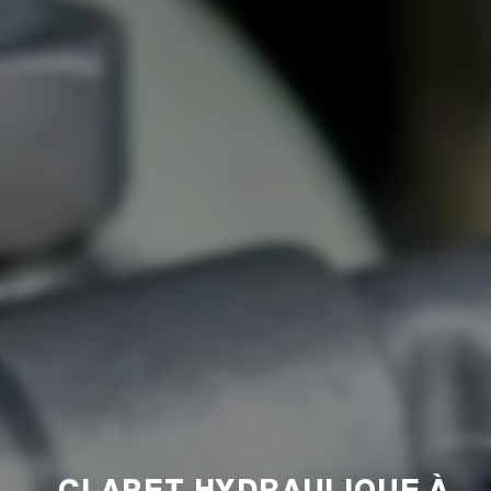
CLAPET HYDRAULIQUE À