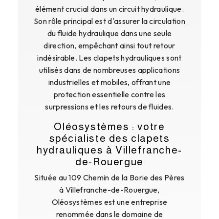
élément crucial dans un circuit hydraulique.
Son rôle principal est d'assurer la circulation
du fluide hydraulique dans une seule
direction, empêchant ainsi tout retour
indésirable. Les clapets hydrauliques sont
utilisés dans de nombreuses applications
industrielles et mobiles, offrant une
protection essentielle contre les
surpressions et les retours de fluides.
Oléosystèmes : votre
spécialiste des clapets
hydrauliques à Villefranche-
de-Rouergue
Située au 109 Chemin de la Borie des Pères
à Villefranche-de-Rouergue,
Oléosystèmes est une entreprise
renommée dans le domaine de